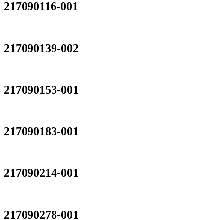
217090116-001
217090139-002
217090153-001
217090183-001
217090214-001
217090278-001