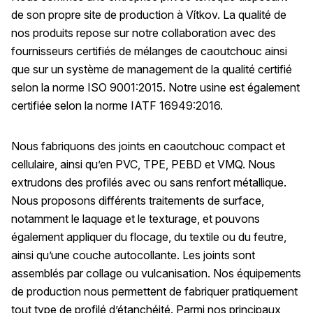
de son propre site de production à Vítkov. La qualité de
nos produits repose sur notre collaboration avec des
fournisseurs certifiés de mélanges de caoutchouc ainsi
que sur un système de management de la qualité certifié
selon la norme ISO 9001:2015. Notre usine est également
certifiée selon la norme IATF 16949:2016.
Nous fabriquons des joints en caoutchouc compact et
cellulaire, ainsi qu’en PVC, TPE, PEBD et VMQ. Nous
extrudons des profilés avec ou sans renfort métallique.
Nous proposons différents traitements de surface,
notamment le laquage et le texturage, et pouvons
également appliquer du flocage, du textile ou du feutre,
ainsi qu’une couche autocollante. Les joints sont
assemblés par collage ou vulcanisation. Nos équipements
de production nous permettent de fabriquer pratiquement
tout type de profilé d’étanchéité. Parmi nos principaux