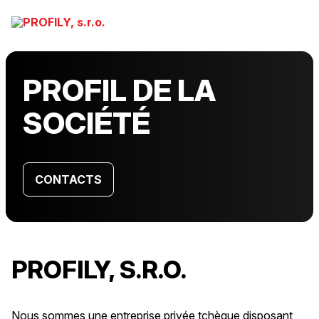
PROFIL DE LA
SOCIÉTÉ
CONTACTS
PROFILY, S.R.O.
Nous sommes une entreprise privée tchèque disposant