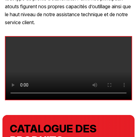
atouts figurent nos propres capacités d’outillage ainsi que
le haut niveau de notre assistance technique et de notre
service client.
CATALOGUE DES