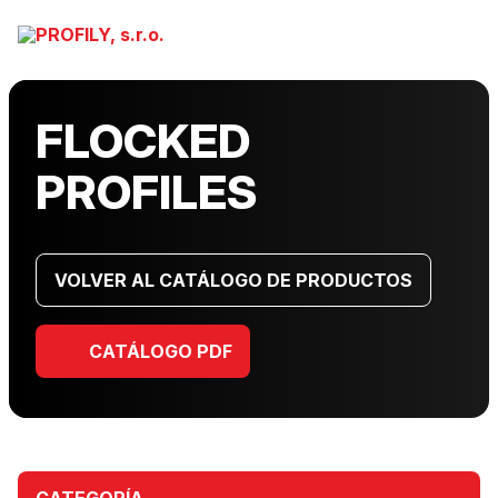
FLOCKED
PROFILES
VOLVER AL CATÁLOGO DE PRODUCTOS
CATÁLOGO PDF